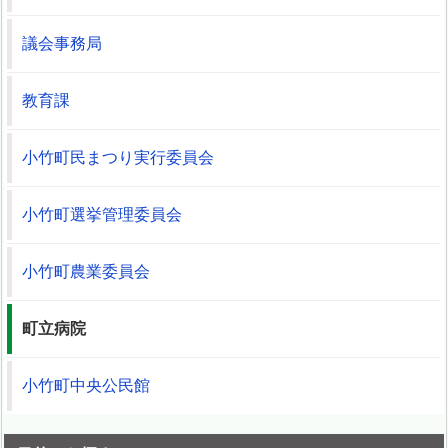
議会事務局
教育課
小竹町民まつり実行委員会
小竹町選挙管理委員会
小竹町農業委員会
町立病院
小竹町中央公民館