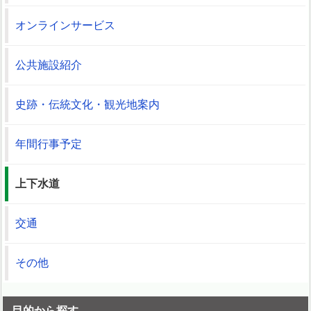
オンラインサービス
公共施設紹介
史跡・伝統文化・観光地案内
年間行事予定
上下水道
交通
その他
目的から探す