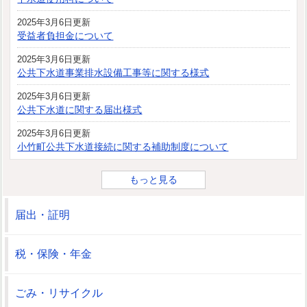
2025年3月6日更新
受益者負担金について
2025年3月6日更新
公共下水道事業排水設備工事等に関する様式
2025年3月6日更新
公共下水道に関する届出様式
2025年3月6日更新
小竹町公共下水道接続に関する補助制度について
もっと見る
届出・証明
税・保険・年金
ごみ・リサイクル