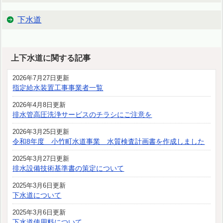
下水道
上下水道に関する記事
2026年7月27日更新
指定給水装置工事事業者一覧
2026年4月8日更新
排水管高圧洗浄サービスのチラシにご注意を
2026年3月25日更新
令和8年度 小竹町水道事業 水質検査計画書を作成しました
2025年3月27日更新
排水設備技術基準書の策定について
2025年3月6日更新
下水道について
2025年3月6日更新
下水道使用料について