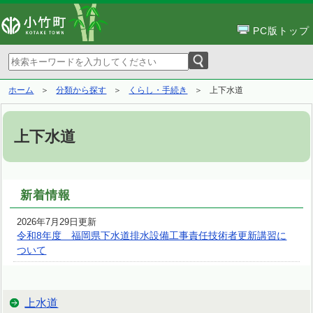
PC版トップ
ホーム
分類から探す
くらし・手続き
上下水道
上下水道
新着情報
2026年7月29日更新
令和8年度 福岡県下水道排水設備工事責任技術者更新講習に
ついて
上水道