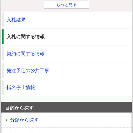
もっと見る
入札結果
入札に関する情報
契約に関する情報
発注予定の公共工事
指名停止情報
目的から探す
分類から探す