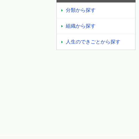
分類から探す
組織から探す
人生のできごとから探す