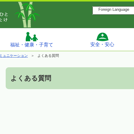
Foreign Language
安全・安心
福祉・健康・子育て
ミュニケーション
よくある質問
よくある質問