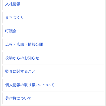
入札情報
まちづくり
町議会
広報・広聴・情報公開
役場からのお知らせ
監査に関すること
個人情報の取り扱いについて
著作権について