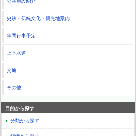
公共施設紹介
史跡・伝統文化・観光地案内
年間行事予定
上下水道
交通
その他
目的から探す
分類から探す