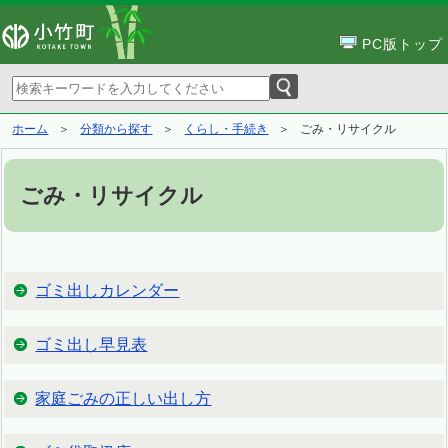
PC版トップ
ホーム
分類から探す
くらし・手続き
ごみ・リサイクル
ごみ・リサイクル
ゴミ出しカレンダー
ゴミ出し早見表
家庭ごみの正しい出し方