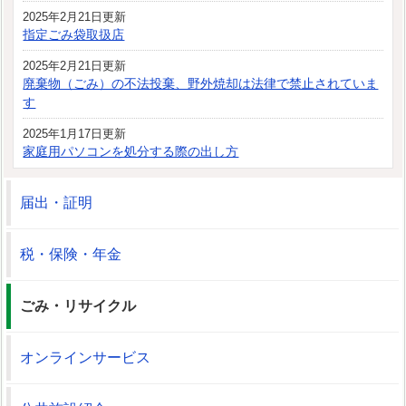
2025年2月21日更新
指定ごみ袋取扱店
2025年2月21日更新
廃棄物（ごみ）の不法投棄、野外焼却は法律で禁止されていま
す
2025年1月17日更新
家庭用パソコンを処分する際の出し方
届出・証明
税・保険・年金
ごみ・リサイクル
オンラインサービス