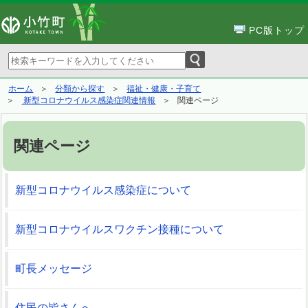
PC版トップ
ホーム
分類から探す
福祉・健康・子育て
新型コロナウイルス感染症関連情報
関連ページ
関連ページ
新型コロナウイルス感染症について
新型コロナウイルスワクチン接種について
町長メッセージ
住民の皆さんへ