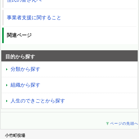
事業者支援に関すること
関連ページ
目的から探す
分類から探す
組織から探す
人生のできごとから探す
ページの先頭へ
小竹町役場