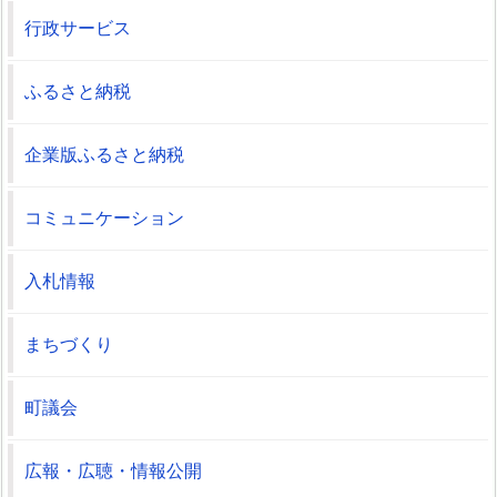
行政サービス
ふるさと納税
企業版ふるさと納税
コミュニケーション
入札情報
まちづくり
町議会
広報・広聴・情報公開