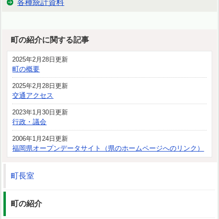
各種統計資料
町の紹介に関する記事
2025年2月28日更新
町の概要
2025年2月28日更新
交通アクセス
2023年1月30日更新
行政・議会
2006年1月24日更新
福岡県オープンデータサイト（県のホームページへのリンク）
町長室
町の紹介