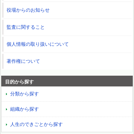
役場からのお知らせ
監査に関すること
個人情報の取り扱いについて
著作権について
目的から探す
分類から探す
組織から探す
人生のできごとから探す