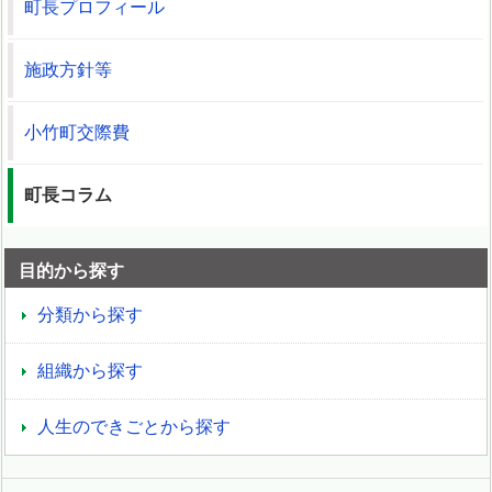
町長プロフィール
施政方針等
小竹町交際費
町長コラム
目的から探す
分類から探す
組織から探す
人生のできごとから探す