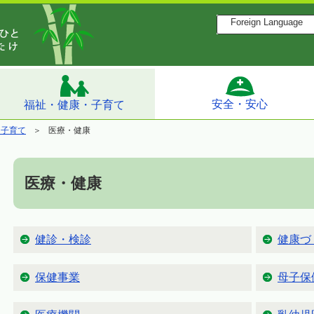
Foreign Language
安全・安心
福祉・健康・子育て
・子育て
医療・健康
医療・健康
健診・検診
健康づ
保健事業
母子保