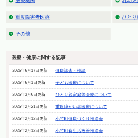
医療機関
乳幼児
重度障害者医療
ひとり
その他
医療・健康に関する記事
2026年6月17日更新
健康診査・検診
2026年6月1日更新
子ども医療について
2025年3月6日更新
ひとり親家庭等医療について
2025年2月21日更新
重度障がい者医療について
2025年2月12日更新
小竹町健康づくり推進会
2025年2月12日更新
小竹町食生活改善推進会