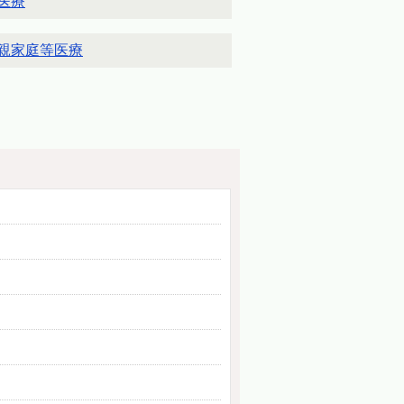
医療
親家庭等医療