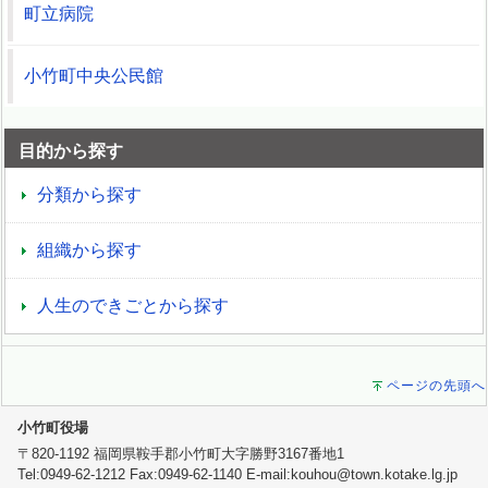
町立病院
小竹町中央公民館
目的から探す
分類から探す
組織から探す
人生のできごとから探す
ページの先頭へ
小竹町役場
〒820-1192 福岡県鞍手郡小竹町大字勝野3167番地1
Tel:0949-62-1212 Fax:0949-62-1140 E-mail:kouhou@town.kotake.lg.jp