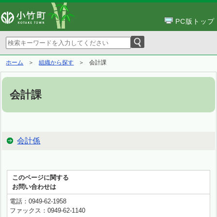
PC版トップ
ホーム
組織から探す
会計課
会計課
会計係
このページに関する
お問い合わせは
電話：0949-62-1958
ファックス：0949-62-1140