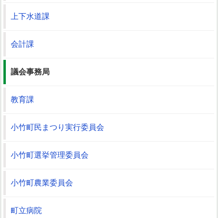
上下水道課
会計課
議会事務局
教育課
小竹町民まつり実行委員会
小竹町選挙管理委員会
小竹町農業委員会
町立病院