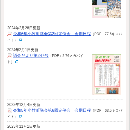
2024年2月28日更新
令和6年小竹町議会第2回定例会 会期日程
（PDF：77.6キロバ
イト）
2024年2月1日更新
議会だより第247号
（PDF：2.76メガバイ
ト）
2023年12月4日更新
令和5年小竹町議会第6回定例会 会期日程
（PDF：63.5キロバ
イト）
2023年11月1日更新