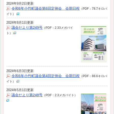
2024年9月2日更新
令和6年小竹町議会第6回定例会 会期日程
（PDF：78.7キロバ
イト）
2024年8月1日更新
議会だより第249号
（PDF：2.33メガバイ
ト）
2024年6月3日更新
令和6年小竹町議会第4回定例会 会期日程
（PDF：88.6キロバ
イト）
2024年5月1日更新
議会だより第248号
（PDF：2.3メガバイト）