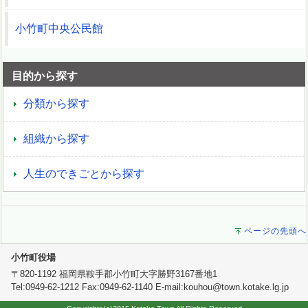
小竹町中央公民館
目的から探す
分類から探す
組織から探す
人生のできごとから探す
ページの先頭へ
小竹町役場
〒820-1192 福岡県鞍手郡小竹町大字勝野3167番地1
Tel:0949-62-1212 Fax:0949-62-1140 E-mail:kouhou@town.kotake.lg.jp