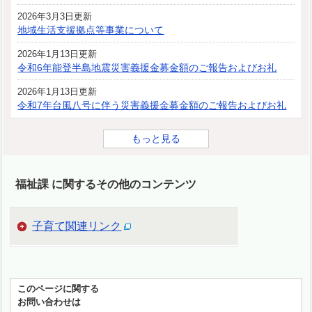
2026年3月3日更新
地域生活支援拠点等事業について
2026年1月13日更新
令和6年能登半島地震災害義援金募金額のご報告およびお礼
2026年1月13日更新
令和7年台風八号に伴う災害義援金募金額のご報告およびお礼
もっと見る
福祉課 に関するその他のコンテンツ
子育て関連リンク
このページに関する
お問い合わせは