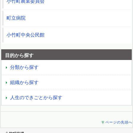
小竹町農業委員会
町立病院
小竹町中央公民館
目的から探す
分類から探す
組織から探す
人生のできごとから探す
ページの先頭へ