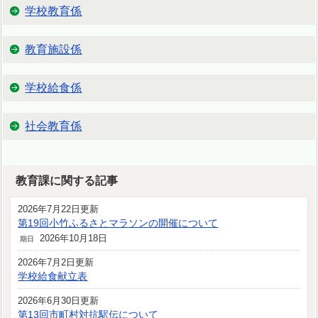
学校教育係
教育施設係
学校給食係
社会教育係
教育課に関する記事
2026年7月22日更新
第19回小竹ふるさとマラソンの開催について
2026年10月18日
期日
2026年7月2日更新
学校給食献立表
2026年6月30日更新
第13回市町村対抗駅伝について