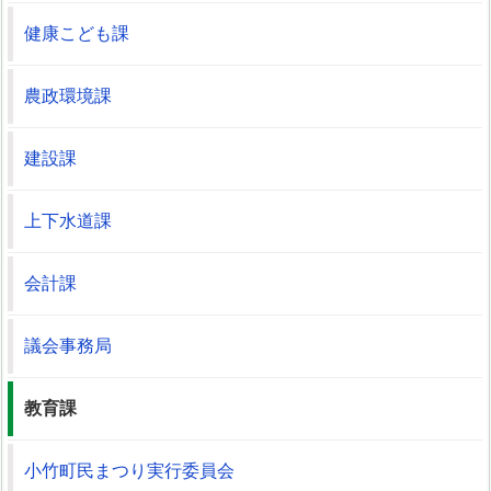
健康こども課
農政環境課
建設課
上下水道課
会計課
議会事務局
教育課
小竹町民まつり実行委員会