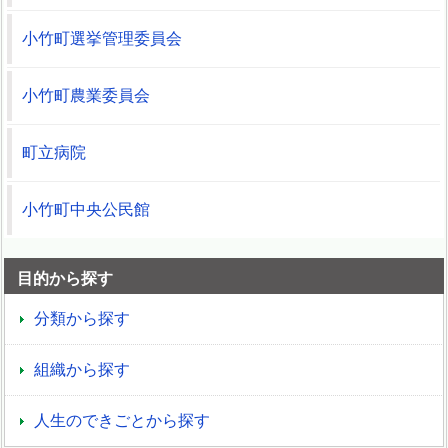
小竹町選挙管理委員会
小竹町農業委員会
町立病院
小竹町中央公民館
目的から探す
分類から探す
組織から探す
人生のできごとから探す