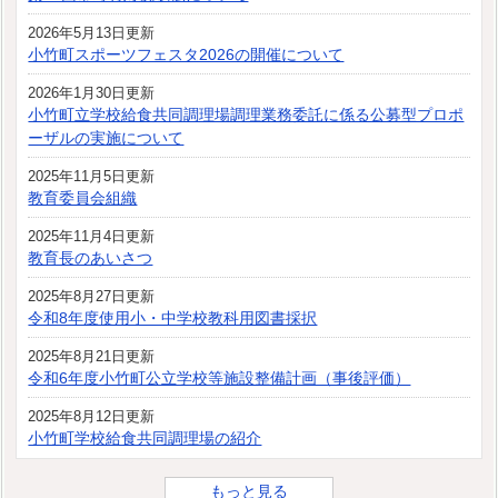
2026年5月13日更新
小竹町スポーツフェスタ2026の開催について
2026年1月30日更新
小竹町立学校給食共同調理場調理業務委託に係る公募型プロポ
ーザルの実施について
2025年11月5日更新
教育委員会組織
2025年11月4日更新
教育長のあいさつ
2025年8月27日更新
令和8年度使用小・中学校教科用図書採択
2025年8月21日更新
令和6年度小竹町公立学校等施設整備計画（事後評価）
2025年8月12日更新
小竹町学校給食共同調理場の紹介
もっと見る