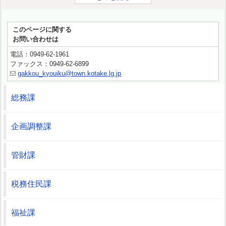
このページに関する
お問い合わせは
電話：0949-62-1961
ファックス：0949-62-6899
gakkou_kyouiku@town.kotake.lg.jp
総務課
企画調整課
管財課
税務住民課
福祉課