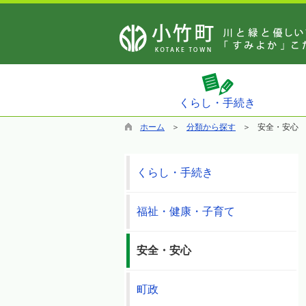
くらし・手続き
ホーム
分類から探す
安全・安心
くらし・手続き
福祉・健康・子育て
安全・安心
町政