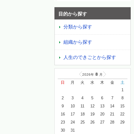
目的から探す
分類から探す
組織から探す
人生のできごとから探す
8
2026年
月
日
月
火
水
木
金
土
1
2
3
4
5
6
7
8
9
10
11
12
13
14
15
16
17
18
19
20
21
22
23
24
25
26
27
28
29
30
31