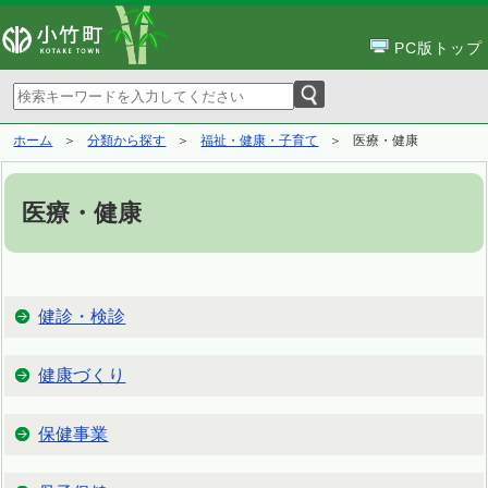
PC版トップ
ホーム
分類から探す
福祉・健康・子育て
医療・健康
医療・健康
健診・検診
健康づくり
保健事業