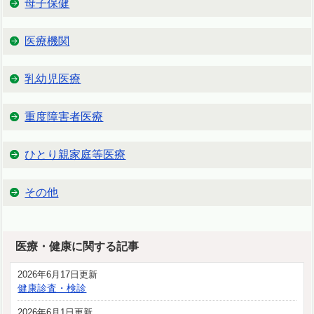
母子保健
医療機関
乳幼児医療
重度障害者医療
ひとり親家庭等医療
その他
医療・健康に関する記事
2026年6月17日更新
健康診査・検診
2026年6月1日更新