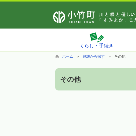
くらし・手続き
ホーム
施設から探す
その他
その他