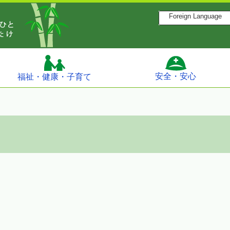
Foreign Language
安全・安心
福祉・健康・子育て