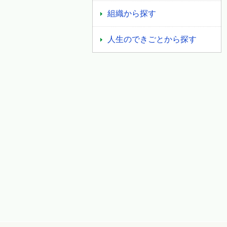
組織から探す
人生のできごとから探す