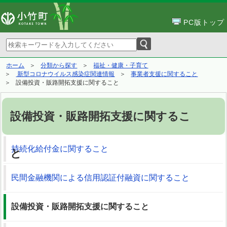
PC版トップ
ホーム
分類から探す
福祉・健康・子育て
新型コロナウイルス感染症関連情報
事業者支援に関すること
設備投資・販路開拓支援に関すること
設備投資・販路開拓支援に関するこ
持続化給付金に関すること
と
民間金融機関による信用認証付融資に関すること
設備投資・販路開拓支援に関すること