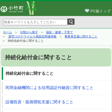
PC版トップ
ホーム
分類から探す
福祉・健康・子育て
新型コロナウイルス感染症関連情報
事業者支援に関すること
持続化給付金に関すること
持続化給付金に関すること
持続化給付金に関すること
民間金融機関による信用認証付融資に関すること
設備投資・販路開拓支援に関すること