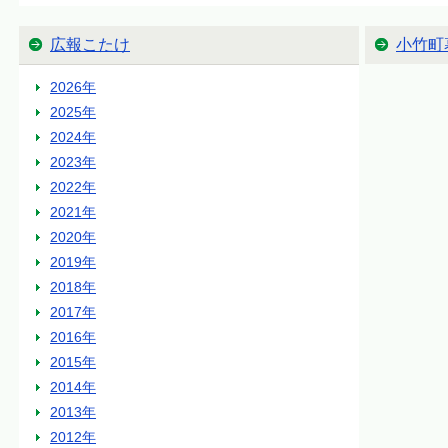
広報こたけ
小竹町
2026年
2025年
2024年
2023年
2022年
2021年
2020年
2019年
2018年
2017年
2016年
2015年
2014年
2013年
2012年