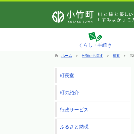
くらし・手続き
ホーム
分類から探す
町政
広
町長室
町の紹介
行政サービス
ふるさと納税