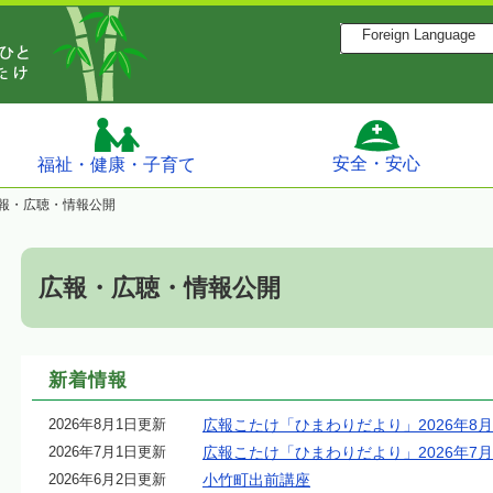
Foreign Language
安全・安心
福祉・健康・子育て
報・広聴・情報公開
広報・広聴・情報公開
新着情報
2026年8月1日更新
広報こたけ「ひまわりだより」2026年8
2026年7月1日更新
広報こたけ「ひまわりだより」2026年7
2026年6月2日更新
小竹町出前講座