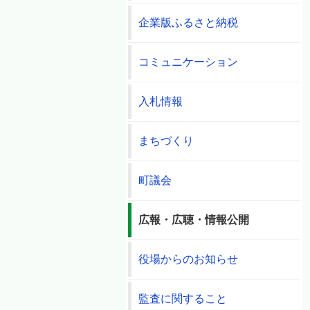
企業版ふるさと納税
コミュニケーション
入札情報
まちづくり
町議会
広報・広聴・情報公開
役場からのお知らせ
監査に関すること