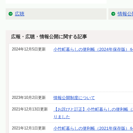
広聴
情報公
広報・広聴・情報公開に関する記事
2024年12月5日更新
小竹町暮らしの便利帳（2024年保存版）
2023年10月2日更新
情報公開制度について
2021年12月13日更新
【お詫びと訂正】小竹町暮らしの便利帳（2
りました
2021年12月1日更新
小竹町暮らしの便利帳（2021年保存版）