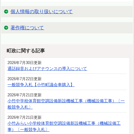
個人情報の取り扱いについて
著作権について
町政に関する記事
2026年7月30日更新
通話録音およびアナウンスの導入について
2026年7月22日更新
一般競争入札【小竹町議会車購入】
2026年7月21日更新
小竹中学校体育館空調設備新設機械工事（機械設備工事）〔一
般競争入札〕
2026年7月21日更新
小竹みらい小学校体育館空調設備新設機械工事（機械設備工
事）〔一般競争入札〕