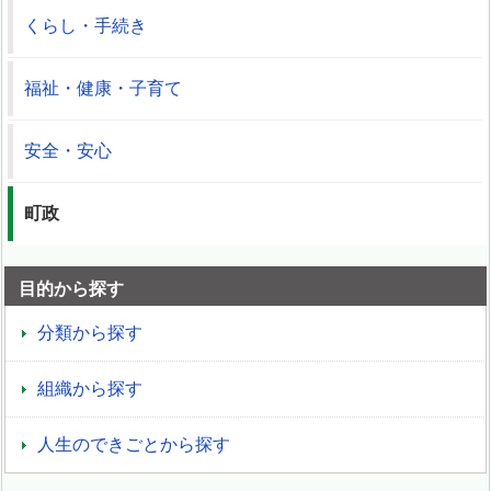
くらし・手続き
福祉・健康・子育て
安全・安心
町政
目的から探す
分類から探す
組織から探す
人生のできごとから探す