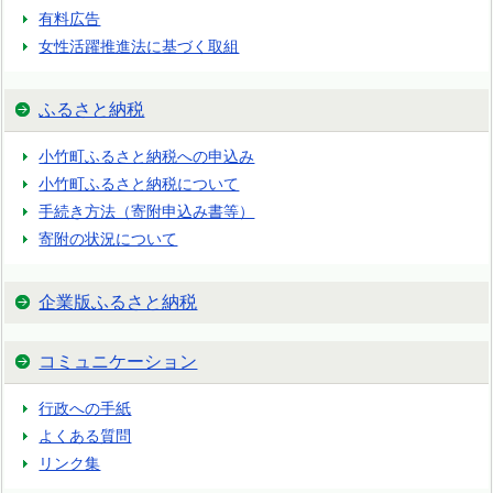
有料広告
女性活躍推進法に基づく取組
ふるさと納税
小竹町ふるさと納税への申込み
小竹町ふるさと納税について
手続き方法（寄附申込み書等）
寄附の状況について
企業版ふるさと納税
コミュニケーション
行政への手紙
よくある質問
リンク集