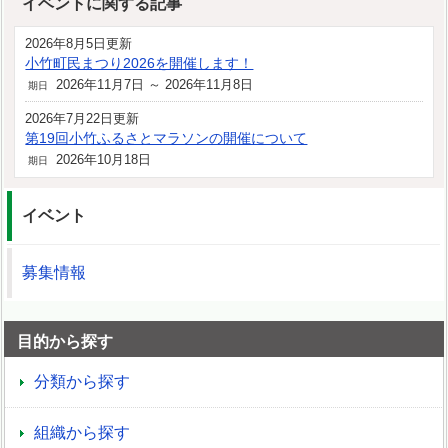
イベントに関する記事
2026年8月5日更新
小竹町民まつり2026を開催します！
2026年11月7日 ～ 2026年11月8日
期日
2026年7月22日更新
第19回小竹ふるさとマラソンの開催について
2026年10月18日
期日
イベント
募集情報
目的から探す
分類から探す
組織から探す