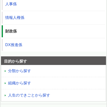
人事係
情報人権係
財政係
DX推進係
目的から探す
分類から探す
組織から探す
人生のできごとから探す