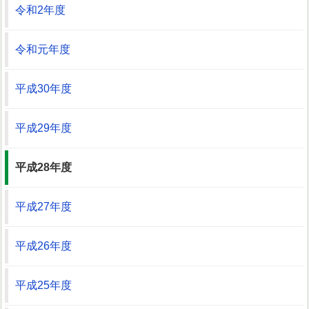
令和2年度
令和元年度
平成30年度
平成29年度
平成28年度
平成27年度
平成26年度
平成25年度