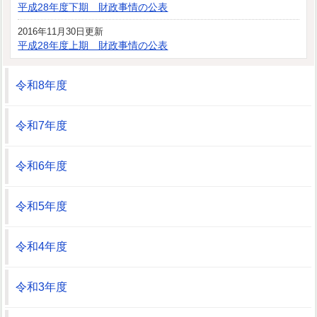
平成28年度下期 財政事情の公表
2016年11月30日更新
平成28年度上期 財政事情の公表
令和8年度
令和7年度
令和6年度
令和5年度
令和4年度
令和3年度