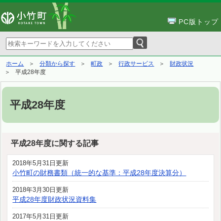
PC版トップ
ホーム
分類から探す
町政
行政サービス
財政状況
平成28年度
平成28年度
平成28年度に関する記事
2018年5月31日更新
小竹町の財務書類（統一的な基準：平成28年度決算分）
2018年3月30日更新
平成28年度財政状況資料集
2017年5月31日更新