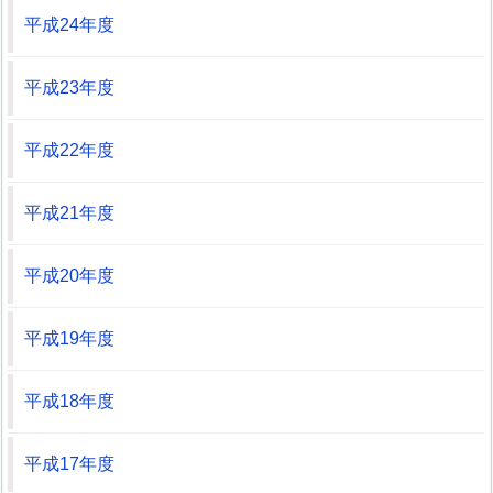
平成24年度
平成23年度
平成22年度
平成21年度
平成20年度
平成19年度
平成18年度
平成17年度