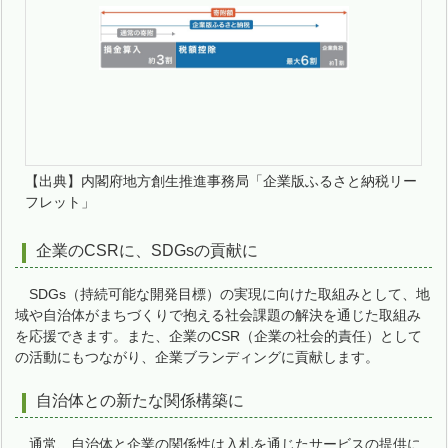
【出典】内閣府地方創生推進事務局「企業版ふるさと納税リー
フレット」
企業のCSRに、SDGsの貢献に
SDGs（持続可能な開発目標）の実現に向けた取組みとして、地
域や自治体がまちづくりで抱える社会課題の解決を通じた取組み
を応援できます。また、企業のCSR（企業の社会的責任）として
の活動にもつながり、企業ブランディングに貢献します。
自治体との新たな関係構築に
通常、自治体と企業の関係性は入札を通じたサービスの提供に