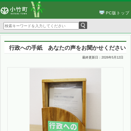
PC版トップ
行政への手紙 あなたの声をお聞かせください
最終更新日：
2026年5月12日