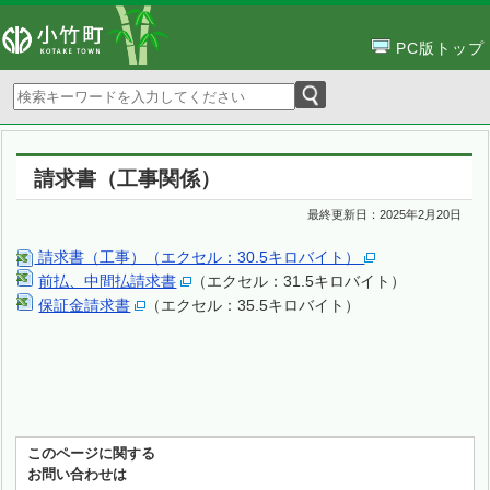
PC版トップ
請求書（工事関係）
最終更新日：
2025年2月20日
請求書（工事）（エクセル：30.5キロバイト）
前払、中間払請求書
（エクセル：31.5キロバイト）
保証金請求書
（エクセル：35.5キロバイト）
このページに関する
お問い合わせは