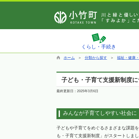
くらし・手続き
ホーム
分類から探す
福祉・健康
子ども・子育て支援新制度に
最終更新日：
2025年3月6日
みんなが子育てしやすい社会に
子どもや子育てをめぐるさまざまな課題を
も・子育て支援新制度」がスタートしまし