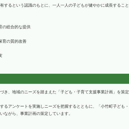
有するという認識のもとに、一人一人の子どもが健やかに成長すること
の総合的な提供
保育の質的改善
実
づき、地域のニーズを踏まえた「子ども・子育て支援事業計画」を策定
するアンケートを実施しニーズを把握するとともに、「小竹町子ども・
いながら、事業計画の策定しています。