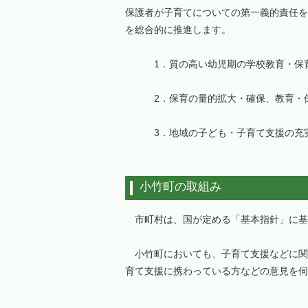
保護者が子育てについての第一義的責任を
を総合的に推進します。
1．質の高い幼児期の学校教育・保育
2．保育の量的拡大・確保、教育・
3．地域の子ども・子育て支援の充
小竹町の取組み
市町村は、国が定める「基本指針」に基
小竹町においても、子育て支援などに関
育て支援に携わっている方などの意見を伺