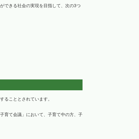
ができる社会の実現を目指して、次の3つ
することとされています。
子育て会議」において、子育て中の方、子