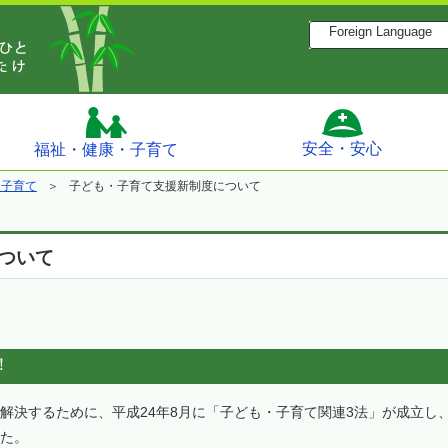
Foreign Language
安全・安心
福祉・健康・子育て
・子育て
子ども・子育て支援新制度について
ついて
！
解決するために、平成24年8月に「子ども・子育て関連3法」が成立し、
た。