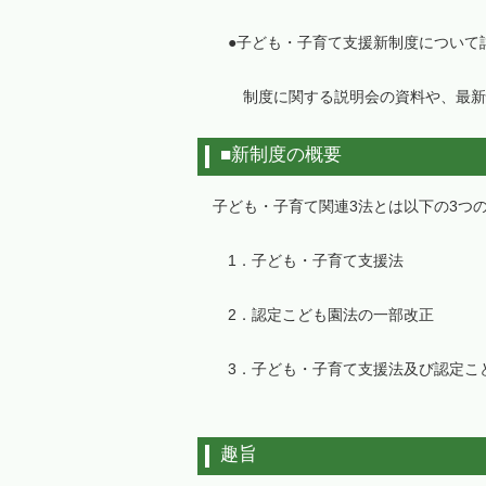
●子ども・子育て支援新制度について詳
制度に関する説明会の資料や、最新情
■新制度の概要
子ども・子育て関連3法とは以下の3つ
1．子ども・子育て支援法
2．認定こども園法の一部改正
3．子ども・子育て支援法及び認定こど
趣旨