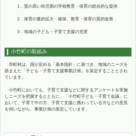
1．質の高い幼児期の学校教育・保育の総合的な提供
2．保育の量的拡大・確保、教育・保育の質的改善
3．地域の子ども・子育て支援の充実
小竹町の取組み
市町村は、国が定める「基本指針」に基づき、地域のニーズを
踏まえた「子ども・子育て支援事業計画」を策定することとされ
ています。
小竹町においても、子育て支援などに関するアンケートを実施
しニーズを把握するとともに、「小竹町子ども・子育て会議」に
おいて、子育て中の方、子育て支援に携わっている方などの意見
を伺いながら、事業計画の策定しています。