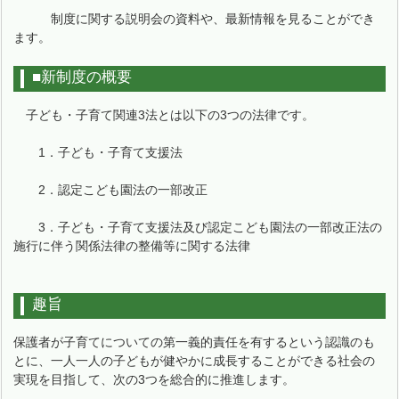
制度に関する説明会の資料や、最新情報を見ることができ
ます。
■新制度の概要
子ども・子育て関連3法とは以下の3つの法律です。
1．子ども・子育て支援法
2．認定こども園法の一部改正
3．子ども・子育て支援法及び認定こども園法の一部改正法の
施行に伴う関係法律の整備等に関する法律
趣旨
保護者が子育てについての第一義的責任を有するという認識のも
とに、一人一人の子どもが健やかに成長することができる社会の
実現を目指して、次の3つを総合的に推進します。