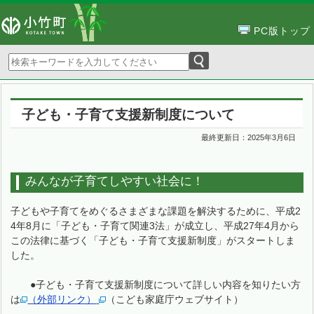
PC版トップ
子ども・子育て支援新制度について
最終更新日：
2025年3月6日
みんなが子育てしやすい社会に！
子どもや子育てをめぐるさまざまな課題を解決するために、平成2
4年8月に「子ども・子育て関連3法」が成立し、平成27年4月から
この法律に基づく「子ども・子育て支援新制度」がスタートしま
した。
●子ども・子育て支援新制度について詳しい内容を知りたい方
は
（外部リンク）
（こども家庭庁ウェブサイト）