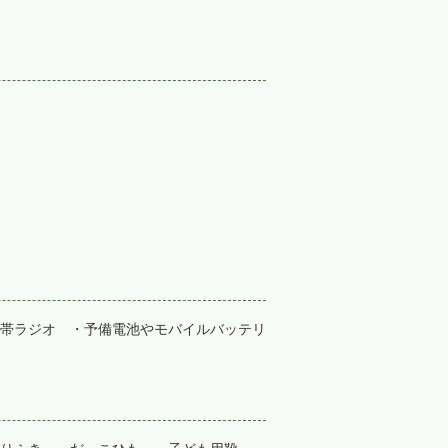
帯ラジオ ・予備電池やモバイルバッテリ