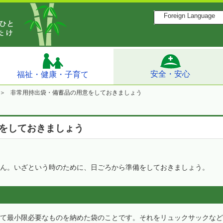
Foreign Language
安全・安心
福祉・健康・子育て
非常用持出袋・備蓄品の用意をしておきましょう
をしておきましょう
ん。いざという時のために、日ごろから準備をしておきましょう。
て最小限必要なものを納めた袋のことです。それをリュックサックなど