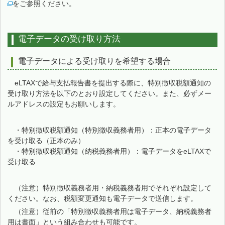
をご参照ください。
電子データの受け取り方法
電子データによる受け取りを希望する場合
eLTAXで給与支払報告書を提出する際に、特別徴収税額通知の
受け取り方法を以下のとおり設定してください。また、必ずメー
ルアドレスの設定もお願いします。
・特別徴収税額通知（特別徴収義務者用）：正本の電子データ
を受け取る（正本のみ）
・特別徴収税額通知（納税義務者用）：電子データをeLTAXで
受け取る
（注意）特別徴収義務者用・納税義務者用でそれぞれ設定して
ください。なお、税額変更通知も電子データで送信します。
（注意）従前の「特別徴収義務者用は電子データ、納税義務者
用は書面」という組み合わせも可能です。