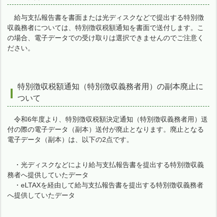
給与支払報告書を書面または光ディスクなどで提出する特別徴
収義務者については、特別徴収税額通知を書面で送付します。こ
の場合、電子データでの受け取りは選択できませんのでご注意く
ださい。
特別徴収税額通知（特別徴収義務者用）の副本廃止に
ついて
令和6年度より、特別徴収税額決定通知（特別徴収義務者用）送
付の際の電子データ（副本）送付が廃止となります。廃止となる
電子データ（副本）は、以下の2点です。
・光ディスクなどにより給与支払報告書を提出する特別徴収義
務者へ提供していたデータ
・eLTAXを経由して給与支払報告書を提出する特別徴収義務者
へ提供していたデータ