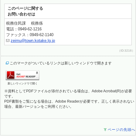
このページに関する
お問い合わせは
税務住民課 税務係
電話：0949-62-1216
ファックス：0949-62-1140
zeimu@town.kotake.lg.jp
（ID:3216）
このマークがついているリンクは新しいウィンドウで開きます
新しいウィンドウで開く
※資料としてPDFファイルが添付されている場合は、Adobe Acrobat(R)が必要
です。
PDF書類をご覧になる場合は、Adobe Readerが必要です。正しく表示されない
場合、最新バージョンをご利用ください。
ページの先頭へ