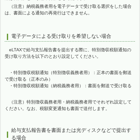
（注意）納税義務者用を電子データで受け取る選択をした場合
は、書面による通知の再発行はできません。
電子データによる受け取りを希望しない場合
eLTAXで給与支払報告書を提出する際に、特別徴収税額通知の
受け取り方法を以下のとおり設定してください。
・特別徴収税額通知（特別徴収義務者用）：正本の書面を郵送
で受け取る（正本のみ）
・特別徴収税額通知（納税義務者用）：書面を郵送で受け取る
（注意）特別徴収義務者用・納税義務者用でそれぞれ設定して
ください。なお、税額変更通知も書面で送付します。
給与支払報告書を書面または光ディスクなどで提出す
る場合