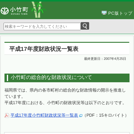
PC版トップ
平成17年度財政状況一覧表
最終更新日：
2007年4月25日
小竹町の総合的な財政状況について
福岡県では、県内の各市町村の総合的な財政情報の開示を推進し
ています。
平成17年度における、小竹町の財政状況等は以下のとおりです。
平成17年度小竹町財政状況等一覧表
（PDF：15キロバイト）