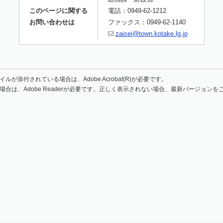
このページに関する
電話：0949-62-1212
お問い合わせは
ファックス：0949-62-1140
zaisei@town.kotake.lg.jp
ルが添付されている場合は、Adobe Acrobat(R)が必要です。
場合は、Adobe Readerが必要です。正しく表示されない場合、最新バージョン