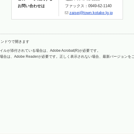
お問い合わせは
ファックス：0949-62-1140
zaisei@town.kotake.lg.jp
ィンドウで開きます
ルが添付されている場合は、Adobe Acrobat(R)が必要です。
場合は、Adobe Readerが必要です。正しく表示されない場合、最新バージョン