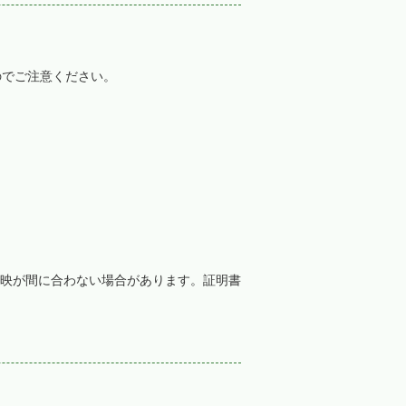
のでご注意ください。
映が間に合わない場合があります。証明書