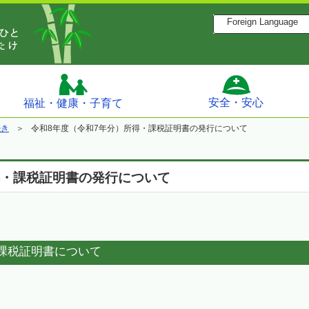
Foreign Language
安全・安心
福祉・健康・子育て
続き
令和8年度（令和7年分）所得・課税証明書の発行について
得・課税証明書の発行について
課税証明書について