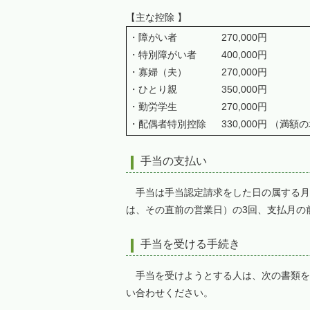
【主な控除 】
・障がい者 270,000円
・特別障がい者 400,000円
・寡婦（夫） 270,000円
・ひとり親 350,000円
・勤労学生 270,000円
・配偶者特別控除 330,000円 （満額
手当の支払い
手当は手当認定請求をした日の属する月の
は、その直前の営業日）の3回、支払月の
手当を受ける手続き
手当を受けようとする人は、次の書類を
い合わせください。