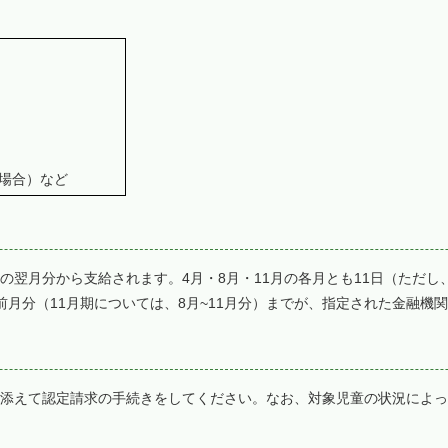
の場合）など
翌月分から支給されます。4月・8月・11月の各月とも11日（ただし
前月分（11月期については、8月~11月分）までが、指定された金融機
添えて認定請求の手続きをしてください。なお、対象児童の状況によっ