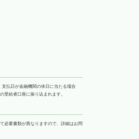
、支払日が金融機関の休日に当たる場合
関の受給者口座に振り込まれます。
て必要書類が異なりますので、詳細はお問