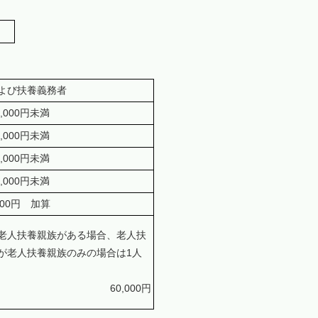
よび扶養義務者
7,000円未満
6,000円未満
9,000円未満
2,000円未満
,000円 加算
老人扶養親族がある場合、老人扶
が老人扶養親族のみの場合は1人
60,000円