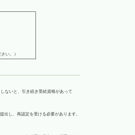
ださい。）
出しないと、引き続き受給資格があって
提出し、再認定を受ける必要があります。