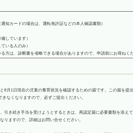
（通知カードの場合は、運転免許証などの本人確認書類）
準備しています）
している人のみ）
いる方は、診断書を省略できる場合がありますので、申請前にお尋ねく
と8月1日現在の児童の養育状況を確認するための届です。この届を提
できなくなりますので、必ずご提出ください。
、引き続き手当を受けようとするときは、再認定届に必要書類を添えて
なりますので、詳細はお問い合せください。