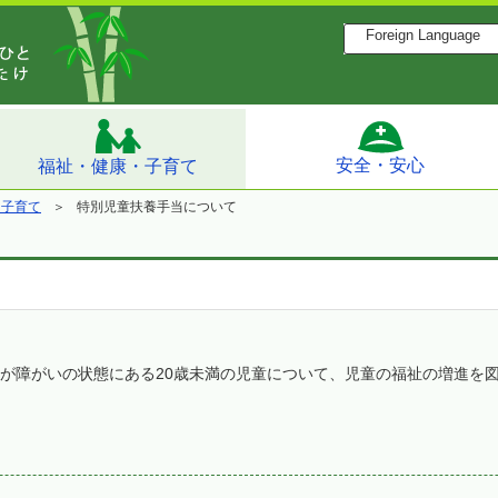
Foreign Language
安全・安心
福祉・健康・子育て
・子育て
特別児童扶養手当について
が障がいの状態にある20歳未満の児童について、児童の福祉の増進を