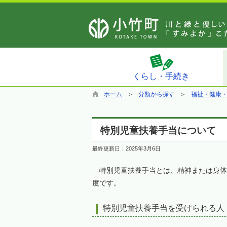
くらし・手続き
ホーム
分類から探す
福祉・健康
特別児童扶養手当について
最終更新日：
2025年3月6日
特別児童扶養手当とは、精神または身体
度です。
特別児童扶養手当を受けられる人