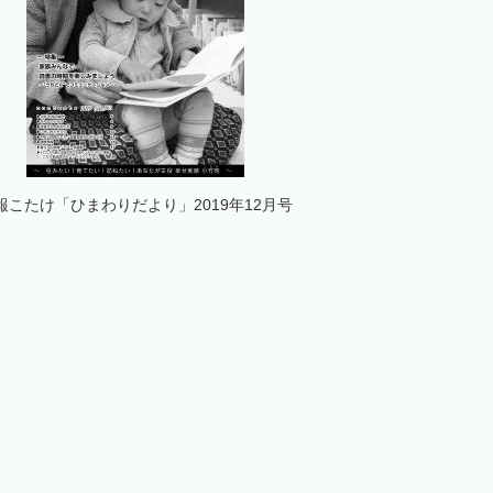
報こたけ「ひまわりだより」2019年12月号