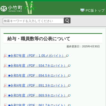
PC版トップ
給与・職員数等の公表について
最終更新日：
2025年4月30日
■令和7年度（PDF：1.05メガバイト）
■令和6年度（PDF：934.7キロバイト）
■令和5年度（PDF：894.5キロバイト）
■令和4年度（PDF：891.3キロバイト）
■令和3年度（PDF：869.9キロバイト）
■令和2年度（PDF：861.7キロバイト）