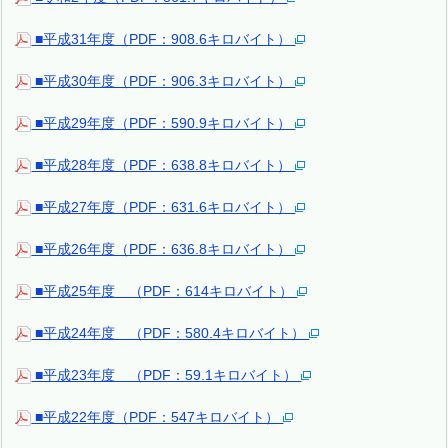
■平成31年度（PDF：908.6キロバイト）
■平成30年度（PDF：906.3キロバイト）
■平成29年度（PDF：590.9キロバイト）
■平成28年度（PDF：638.8キロバイト）
■平成27年度（PDF：631.6キロバイト）
■平成26年度（PDF：636.8キロバイト）
■平成25年度 （PDF：614キロバイト）
■平成24年度 （PDF：580.4キロバイト）
■平成23年度 （PDF：59.1キロバイト）
■平成22年度（PDF：547キロバイト）