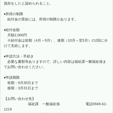
負担をしたと認められること。
♦所得の制限
給付金の受給には、所得の制限があります。
♦給付金額
月額2,000円
※給付金は前期（4月～9月）、後期（10月～翌3月）の2回に分
けて支給します。
♦申請方法・手続き
必要な書類等ありますので、詳しい内容は福祉課一般福祉係ま
でお問い合わせください。
♦申請期限
前期：9月30日まで
後期：3月31日まで
【お問い合わせ先】
福祉課 一般福祉係 電話0949-62-
1219