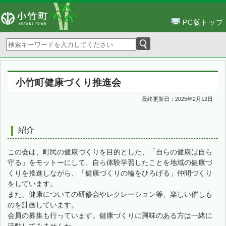
PC版トップ
小竹町健康づくり推進会
最終更新日：
2025年2月12日
紹介
この会は、町民の健康づくりを目的とした、「自らの健康は自ら
守る」をモットーにして、自ら体験学習したことを地域の健康づ
くりを推進しながら、「健康づくりの輪をひろげる」仲間づくり
をしています。
また、健康についての研修会やレクレーション等、楽しい催しも
のを計画しています。
会員の募集も行っています。健康づくりに興味のある方は一緒に