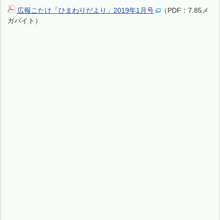
広報こたけ「ひまわりだより」2019年1月号
（PDF：7.85メ
ガバイト）