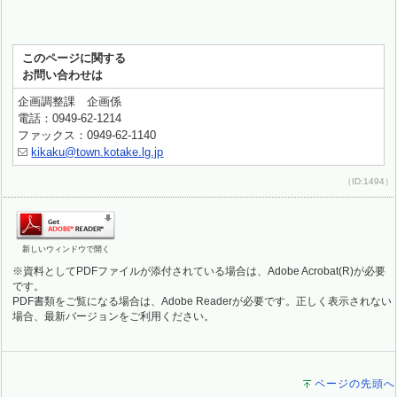
このページに関する
お問い合わせは
企画調整課 企画係
電話：0949-62-1214
ファックス：0949-62-1140
kikaku@town.kotake.lg.jp
（ID:1494）
新しいウィンドウで開く
※資料としてPDFファイルが添付されている場合は、Adobe Acrobat(R)が必要
です。
PDF書類をご覧になる場合は、Adobe Readerが必要です。正しく表示されない
場合、最新バージョンをご利用ください。
ページの先頭へ