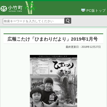
PC版トップ
広報こたけ「ひまわりだより」2019年1月号
最終更新日：
2018年12月27日