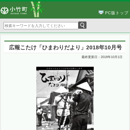
PC版トップ
広報こたけ「ひまわりだより」2018年10月号
最終更新日：
2018年10月1日