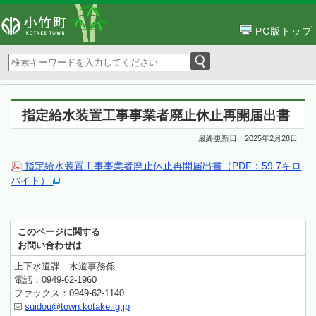
PC版トップ
指定給水装置工事事業者廃止休止再開届出書
最終更新日：
2025年2月28日
指定給水装置工事事業者廃止休止再開届出書（PDF：59.7キロ
バイト）
このページに関する
お問い合わせは
上下水道課 水道事務係
電話：0949-62-1960
ファックス：0949-62-1140
suidou@town.kotake.lg.jp