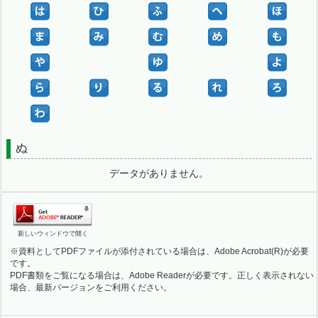
ぬ
データがありません。
新しいウィンドウで開く
※資料としてPDFファイルが添付されている場合は、Adobe Acrobat(R)が必要
です。
PDF書類をご覧になる場合は、Adobe Readerが必要です。正しく表示されない
場合、最新バージョンをご利用ください。