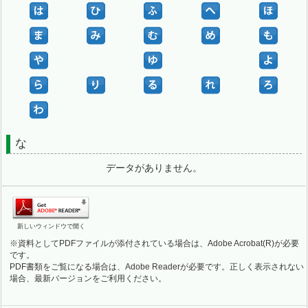
な
データがありません。
新しいウィンドウで開く
※資料としてPDFファイルが添付されている場合は、Adobe Acrobat(R)が必要
です。
PDF書類をご覧になる場合は、Adobe Readerが必要です。正しく表示されない
場合、最新バージョンをご利用ください。