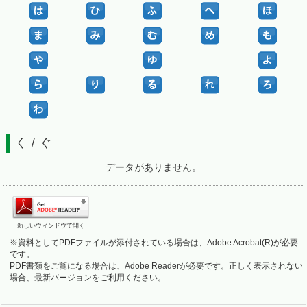
く / ぐ
データがありません。
新しいウィンドウで開く
※資料としてPDFファイルが添付されている場合は、Adobe Acrobat(R)が必要
です。
PDF書類をご覧になる場合は、Adobe Readerが必要です。正しく表示されない
場合、最新バージョンをご利用ください。