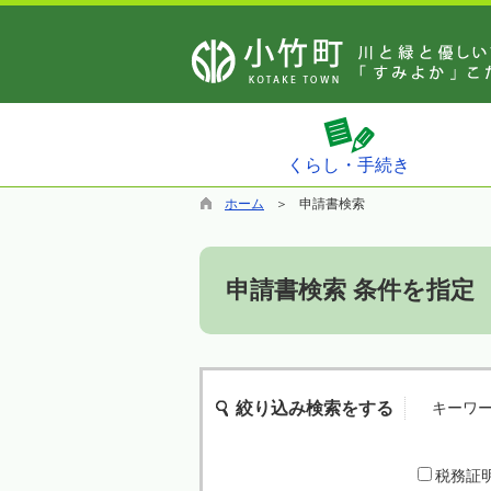
くらし・手続き
ホーム
申請書検索
申請書検索 条件を指定
絞り込み検索をする
キーワ
税務証