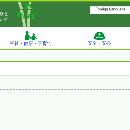
Foreign Language
安全・安心
福祉・健康・子育て