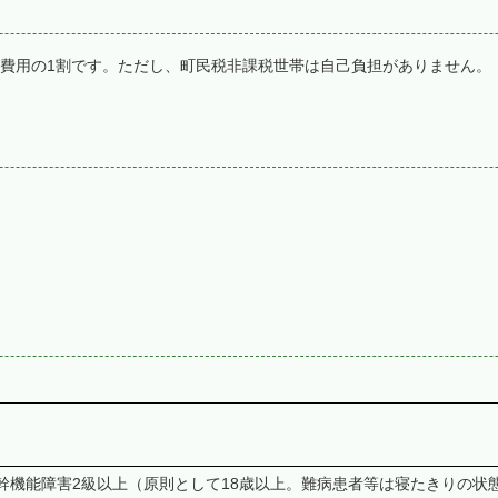
費用の1割です。ただし、町民税非課税世帯は自己負担がありません。
幹機能障害2級以上（原則として18歳以上。難病患者等は寝たきりの状