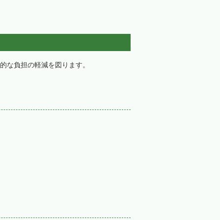
的な負担の軽減を図ります。