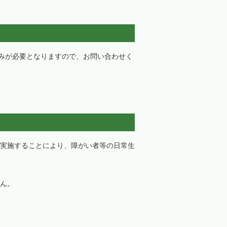
みが必要となりますので、お問い合わせく
実施することにより、障がい者等の日常生
ん。