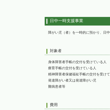
日中一時支援事業
障がい児（者）を一時的に預かり、日中
対象者
身体障害者手帳の交付を受けている人
療育手帳の交付を受けている人
精神障害者保健福祉手帳の交付を受けて
発達障がい者又は発達障がい児
難病患者等
費用