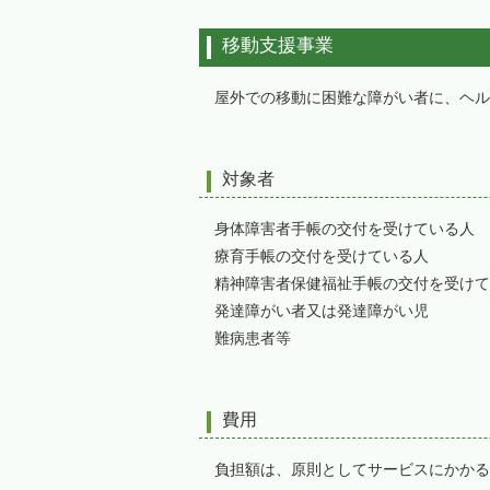
移動支援事業
屋外での移動に困難な障がい者に、ヘル
対象者
身体障害者手帳の交付を受けている人
療育手帳の交付を受けている人
精神障害者保健福祉手帳の交付を受けて
発達障がい者又は発達障がい児
難病患者等
費用
負担額は、原則としてサービスにかかる