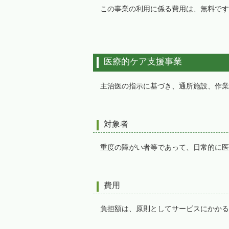
この事業の利用に係る費用は、無料です
医療的ケア支援事業
主治医の指示に基づき、通所施設、作業
対象者
重度の障がい者等であって、日常的に医
費用
負担額は、原則としてサービスにかかる