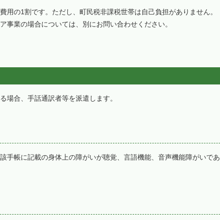
費用の1割です。ただし、町民税非課税世帯は自己負担がありません。
ア事業の場合については、別にお問い合わせください。
る場合、手話通訳者等を派遣します。
該手帳に記載の身体上の障がいが聴覚、言語機能、音声機能障がいであ