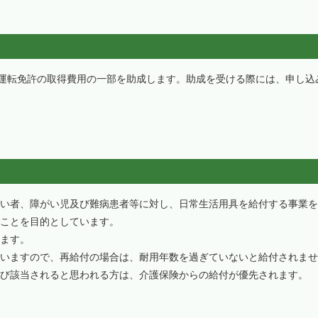
運転免許の取得費用の一部を助成します。助成を受ける際には、申し込
い者、障がい児及び難病患者等に対し、日常生活用具を給付する事業を
ことを目的としています。
ます。
いますので、再給付の場合は、耐用年数を過ぎていないと給付されませ
び該当されると思われる方は、介護保険からの給付が優先されます。