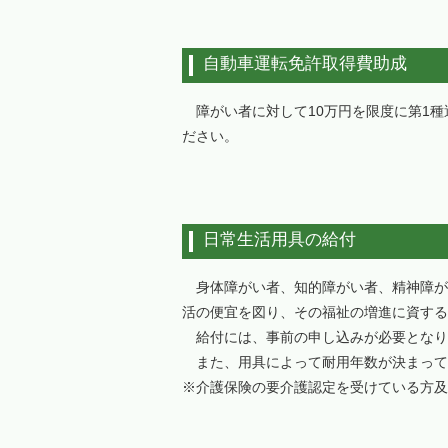
自動車運転免許取得費助成
障がい者に対して10万円を限度に第1種
ださい。
日常生活用具の給付
身体障がい者、知的障がい者、精神障が
活の便宜を図り、その福祉の増進に資する
給付には、事前の申し込みが必要となり
また、用具によって耐用年数が決まって
※介護保険の要介護認定を受けている方及