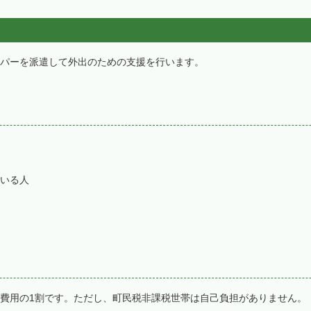
パーを派遣して外出のための支援を行います。
いる人
費用の1割です。ただし、町民税非課税世帯は自己負担がありません。