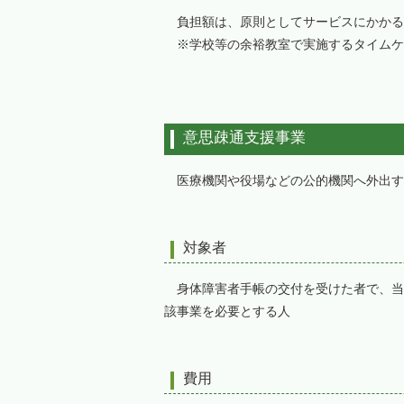
負担額は、原則としてサービスにかかる
※学校等の余裕教室で実施するタイムケ
意思疎通支援事業
医療機関や役場などの公的機関へ外出す
対象者
身体障害者手帳の交付を受けた者で、当
該事業を必要とする人
費用