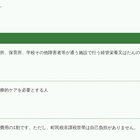
。
所、保育所、学校その他障害者等が通う施設で行う経管栄養又はたんの
療的ケアを必要とする人
費用の1割です。ただし、町民税非課税世帯は自己負担がありません。