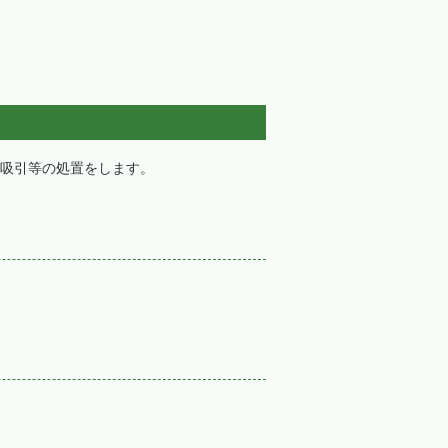
吸引等の処置をします。