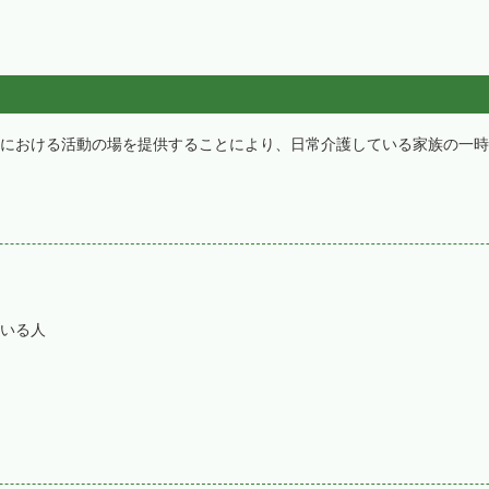
における活動の場を提供することにより、日常介護している家族の一時
いる人